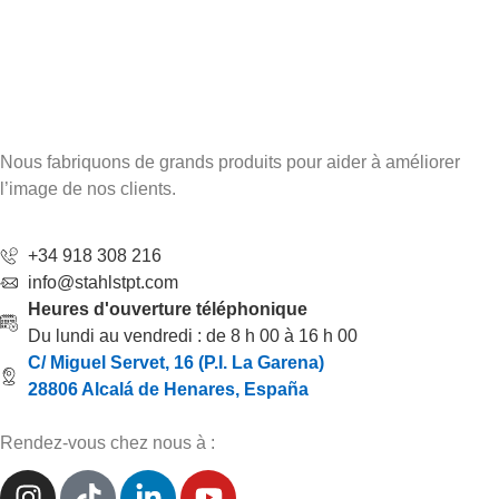
Nous fabriquons de grands produits pour aider à améliorer
l’image de nos clients.
+34 918 308 216
info@stahlstpt.com
Heures d'ouverture téléphonique
Du lundi au vendredi : de 8 h 00 à 16 h 00
C/ Miguel Servet, 16 (P.I. La Garena)
28806 Alcalá de Henares, España
Rendez-vous chez nous à :